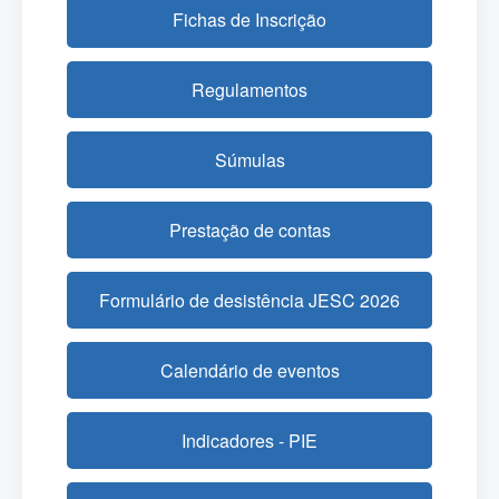
Fichas de Inscrição
Regulamentos
Súmulas
Prestação de contas
Formulário de desistência JESC 2026
Calendário de eventos
Indicadores - PIE