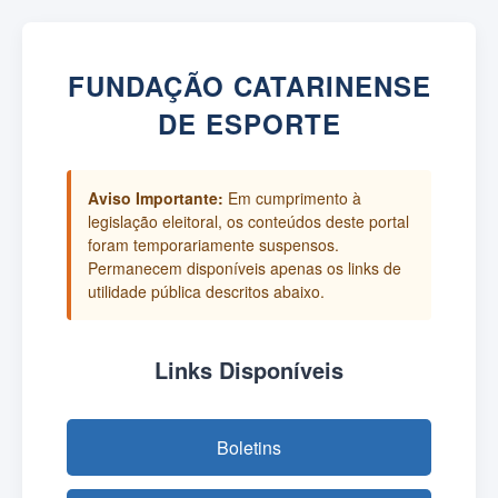
FUNDAÇÃO CATARINENSE
DE ESPORTE
Aviso Importante:
Em cumprimento à
legislação eleitoral, os conteúdos deste portal
foram temporariamente suspensos.
Permanecem disponíveis apenas os links de
utilidade pública descritos abaixo.
Links Disponíveis
Boletins