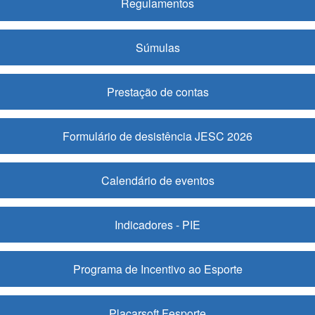
Regulamentos
Súmulas
Prestação de contas
Formulário de desistência JESC 2026
Calendário de eventos
Indicadores - PIE
Programa de Incentivo ao Esporte
Placarsoft Fesporte