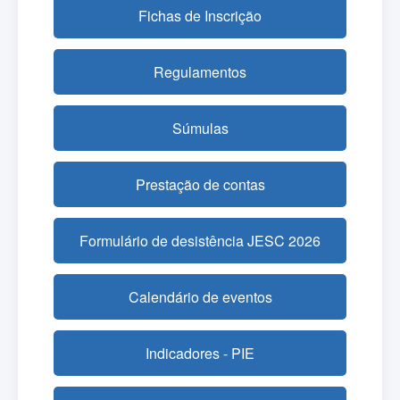
Fichas de Inscrição
Regulamentos
Súmulas
Prestação de contas
Formulário de desistência JESC 2026
Calendário de eventos
Indicadores - PIE