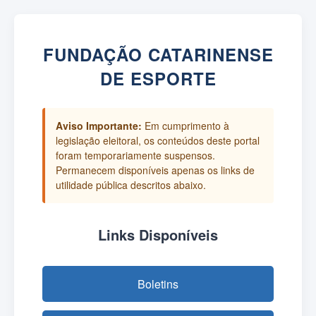
FUNDAÇÃO CATARINENSE
DE ESPORTE
Aviso Importante:
Em cumprimento à
legislação eleitoral, os conteúdos deste portal
foram temporariamente suspensos.
Permanecem disponíveis apenas os links de
utilidade pública descritos abaixo.
Links Disponíveis
Boletins