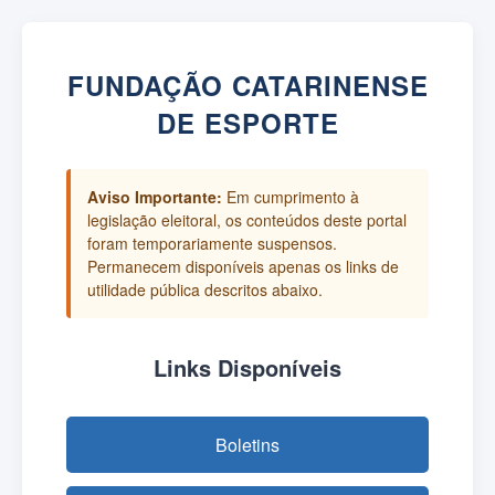
FUNDAÇÃO CATARINENSE
DE ESPORTE
Aviso Importante:
Em cumprimento à
legislação eleitoral, os conteúdos deste portal
foram temporariamente suspensos.
Permanecem disponíveis apenas os links de
utilidade pública descritos abaixo.
Links Disponíveis
Boletins