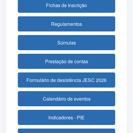
Fichas de Inscrição
Regulamentos
Súmulas
Prestação de contas
Formulário de desistência JESC 2026
Calendário de eventos
Indicadores - PIE