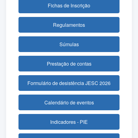
Fichas de Inscrição
Regulamentos
Súmulas
Prestação de contas
Formulário de desistência JESC 2026
Calendário de eventos
Indicadores - PIE