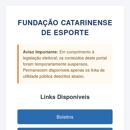
FUNDAÇÃO CATARINENSE
DE ESPORTE
Aviso Importante:
Em cumprimento à
legislação eleitoral, os conteúdos deste portal
foram temporariamente suspensos.
Permanecem disponíveis apenas os links de
utilidade pública descritos abaixo.
Links Disponíveis
Boletins