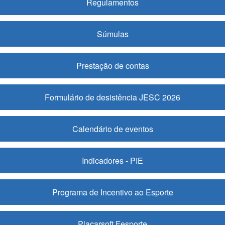
Regulamentos
Súmulas
Prestação de contas
Formulário de desistência JESC 2026
Calendário de eventos
Indicadores - PIE
Programa de Incentivo ao Esporte
Placarsoft Fesporte