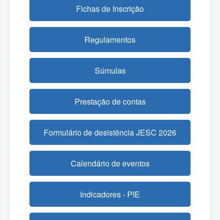
Fichas de Inscrição
Regulamentos
Súmulas
Prestação de contas
Formulário de desistência JESC 2026
Calendário de eventos
Indicadores - PIE