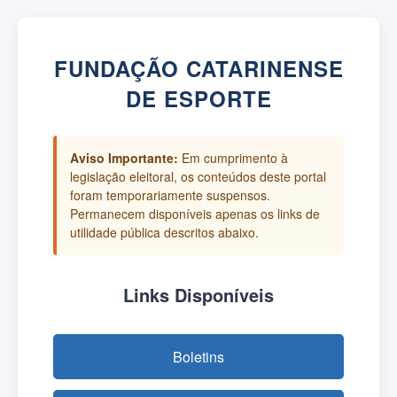
FUNDAÇÃO CATARINENSE
DE ESPORTE
Aviso Importante:
Em cumprimento à
legislação eleitoral, os conteúdos deste portal
foram temporariamente suspensos.
Permanecem disponíveis apenas os links de
utilidade pública descritos abaixo.
Links Disponíveis
Boletins