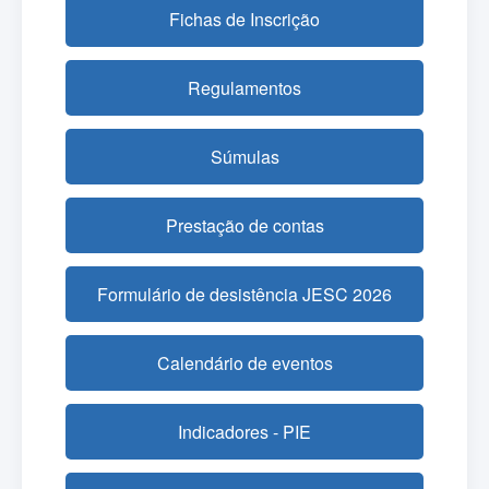
Fichas de Inscrição
Regulamentos
Súmulas
Prestação de contas
Formulário de desistência JESC 2026
Calendário de eventos
Indicadores - PIE