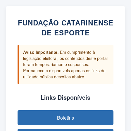
FUNDAÇÃO CATARINENSE
DE ESPORTE
Aviso Importante:
Em cumprimento à
legislação eleitoral, os conteúdos deste portal
foram temporariamente suspensos.
Permanecem disponíveis apenas os links de
utilidade pública descritos abaixo.
Links Disponíveis
Boletins