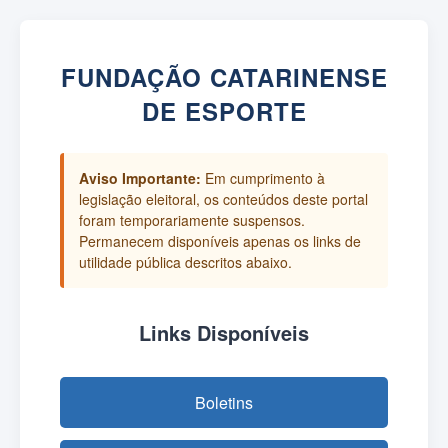
FUNDAÇÃO CATARINENSE
DE ESPORTE
Aviso Importante:
Em cumprimento à
legislação eleitoral, os conteúdos deste portal
foram temporariamente suspensos.
Permanecem disponíveis apenas os links de
utilidade pública descritos abaixo.
Links Disponíveis
Boletins