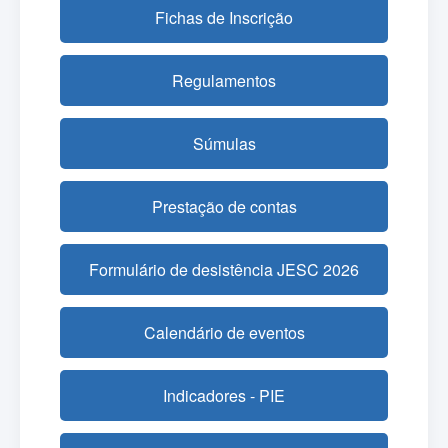
Fichas de Inscrição
Regulamentos
Súmulas
Prestação de contas
Formulário de desistência JESC 2026
Calendário de eventos
Indicadores - PIE