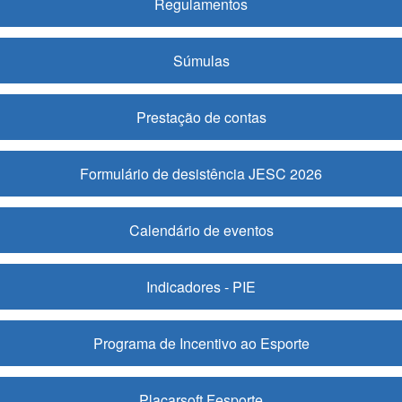
Regulamentos
Súmulas
Prestação de contas
Formulário de desistência JESC 2026
Calendário de eventos
Indicadores - PIE
Programa de Incentivo ao Esporte
Placarsoft Fesporte