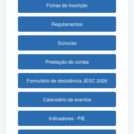
Fichas de Inscrição
Regulamentos
Súmulas
Prestação de contas
Formulário de desistência JESC 2026
Calendário de eventos
Indicadores - PIE