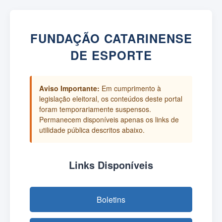
FUNDAÇÃO CATARINENSE
DE ESPORTE
Aviso Importante:
Em cumprimento à
legislação eleitoral, os conteúdos deste portal
foram temporariamente suspensos.
Permanecem disponíveis apenas os links de
utilidade pública descritos abaixo.
Links Disponíveis
Boletins