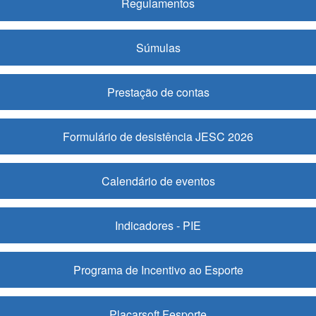
Regulamentos
Súmulas
Prestação de contas
Formulário de desistência JESC 2026
Calendário de eventos
Indicadores - PIE
Programa de Incentivo ao Esporte
Placarsoft Fesporte