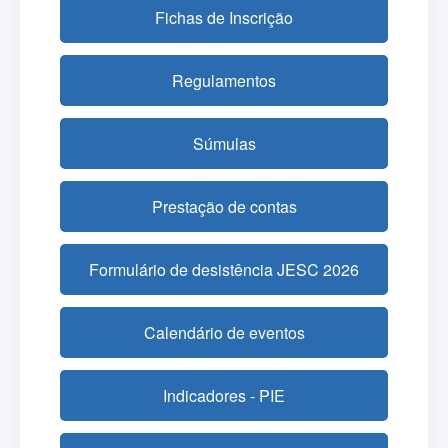
Fichas de Inscrição
Regulamentos
Súmulas
Prestação de contas
Formulário de desistência JESC 2026
Calendário de eventos
Indicadores - PIE