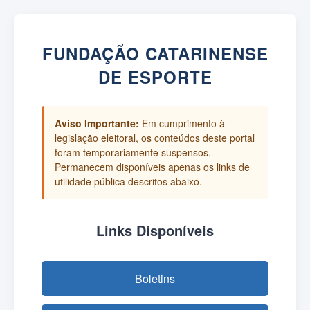
FUNDAÇÃO CATARINENSE
DE ESPORTE
Aviso Importante:
Em cumprimento à
legislação eleitoral, os conteúdos deste portal
foram temporariamente suspensos.
Permanecem disponíveis apenas os links de
utilidade pública descritos abaixo.
Links Disponíveis
Boletins