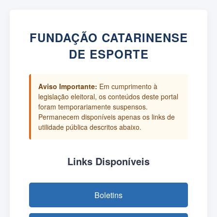
FUNDAÇÃO CATARINENSE
DE ESPORTE
Aviso Importante:
Em cumprimento à
legislação eleitoral, os conteúdos deste portal
foram temporariamente suspensos.
Permanecem disponíveis apenas os links de
utilidade pública descritos abaixo.
Links Disponíveis
Boletins