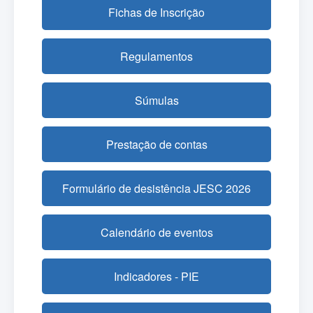
Fichas de Inscrição
Regulamentos
Súmulas
Prestação de contas
Formulário de desistência JESC 2026
Calendário de eventos
Indicadores - PIE