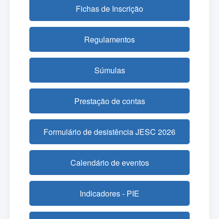
Fichas de Inscrição
Regulamentos
Súmulas
Prestação de contas
Formulário de desistência JESC 2026
Calendário de eventos
Indicadores - PIE