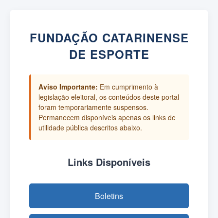
FUNDAÇÃO CATARINENSE
DE ESPORTE
Aviso Importante:
Em cumprimento à
legislação eleitoral, os conteúdos deste portal
foram temporariamente suspensos.
Permanecem disponíveis apenas os links de
utilidade pública descritos abaixo.
Links Disponíveis
Boletins