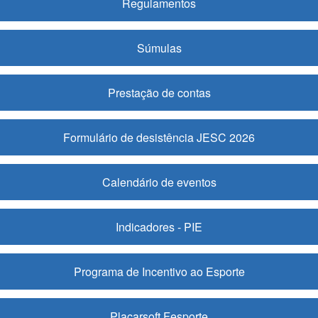
Regulamentos
Súmulas
Prestação de contas
Formulário de desistência JESC 2026
Calendário de eventos
Indicadores - PIE
Programa de Incentivo ao Esporte
Placarsoft Fesporte