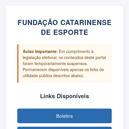
FUNDAÇÃO CATARINENSE
DE ESPORTE
Aviso Importante:
Em cumprimento à
legislação eleitoral, os conteúdos deste portal
foram temporariamente suspensos.
Permanecem disponíveis apenas os links de
utilidade pública descritos abaixo.
Links Disponíveis
Boletins