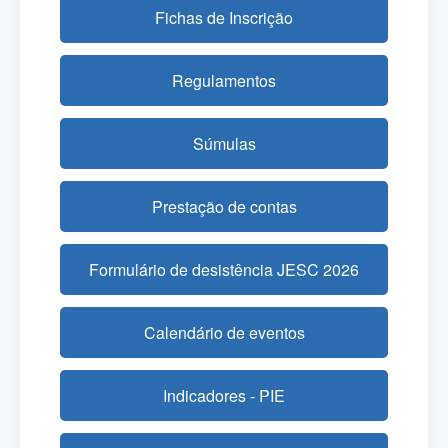
Fichas de Inscrição
Regulamentos
Súmulas
Prestação de contas
Formulário de desistência JESC 2026
Calendário de eventos
Indicadores - PIE