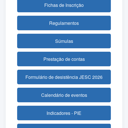
Fichas de Inscrição
Regulamentos
Súmulas
Prestação de contas
Formulário de desistência JESC 2026
Calendário de eventos
Indicadores - PIE