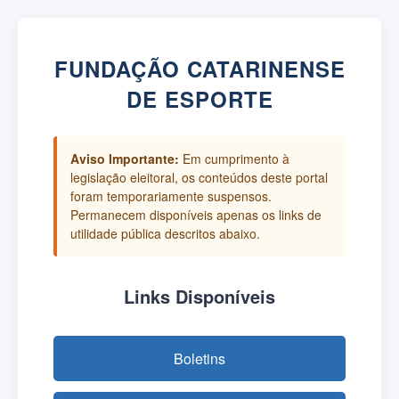
FUNDAÇÃO CATARINENSE
DE ESPORTE
Aviso Importante:
Em cumprimento à
legislação eleitoral, os conteúdos deste portal
foram temporariamente suspensos.
Permanecem disponíveis apenas os links de
utilidade pública descritos abaixo.
Links Disponíveis
Boletins