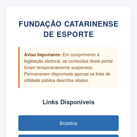
FUNDAÇÃO CATARINENSE
DE ESPORTE
Aviso Importante:
Em cumprimento à
legislação eleitoral, os conteúdos deste portal
foram temporariamente suspensos.
Permanecem disponíveis apenas os links de
utilidade pública descritos abaixo.
Links Disponíveis
Boletins