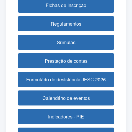
Fichas de Inscrição
Regulamentos
Súmulas
Prestação de contas
Formulário de desistência JESC 2026
Calendário de eventos
Indicadores - PIE