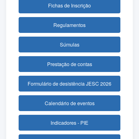
Fichas de Inscrição
Regulamentos
Súmulas
Prestação de contas
Formulário de desistência JESC 2026
Calendário de eventos
Indicadores - PIE