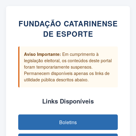
FUNDAÇÃO CATARINENSE
DE ESPORTE
Aviso Importante:
Em cumprimento à
legislação eleitoral, os conteúdos deste portal
foram temporariamente suspensos.
Permanecem disponíveis apenas os links de
utilidade pública descritos abaixo.
Links Disponíveis
Boletins