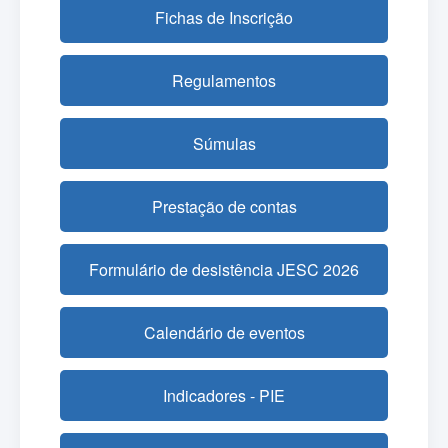
Fichas de Inscrição
Regulamentos
Súmulas
Prestação de contas
Formulário de desistência JESC 2026
Calendário de eventos
Indicadores - PIE