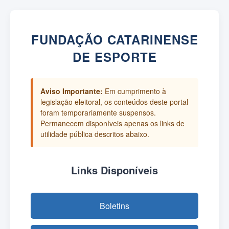
FUNDAÇÃO CATARINENSE
DE ESPORTE
Aviso Importante:
Em cumprimento à
legislação eleitoral, os conteúdos deste portal
foram temporariamente suspensos.
Permanecem disponíveis apenas os links de
utilidade pública descritos abaixo.
Links Disponíveis
Boletins