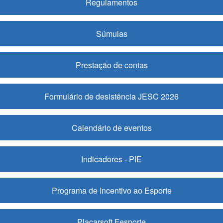
Regulamentos
Súmulas
Prestação de contas
Formulário de desistência JESC 2026
Calendário de eventos
Indicadores - PIE
Programa de Incentivo ao Esporte
Placarsoft Fesporte