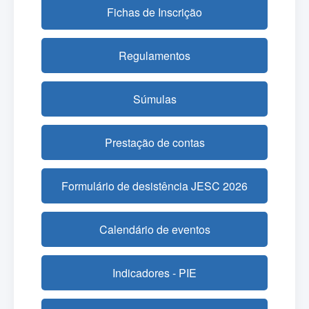
Fichas de Inscrição
Regulamentos
Súmulas
Prestação de contas
Formulário de desistência JESC 2026
Calendário de eventos
Indicadores - PIE