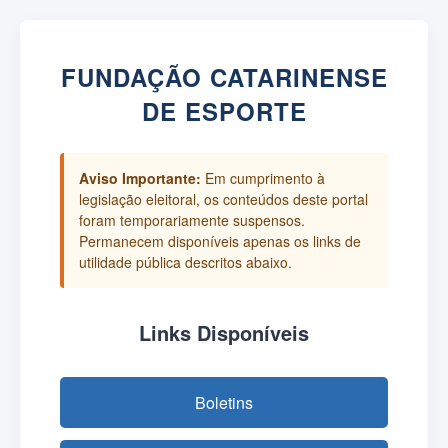
FUNDAÇÃO CATARINENSE
DE ESPORTE
Aviso Importante:
Em cumprimento à
legislação eleitoral, os conteúdos deste portal
foram temporariamente suspensos.
Permanecem disponíveis apenas os links de
utilidade pública descritos abaixo.
Links Disponíveis
Boletins