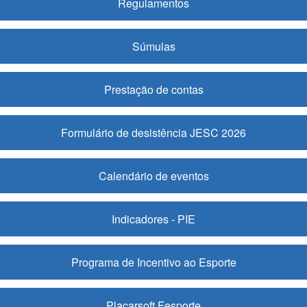
Regulamentos
Súmulas
Prestação de contas
Formulário de desistência JESC 2026
Calendário de eventos
Indicadores - PIE
Programa de Incentivo ao Esporte
Placarsoft Fesporte