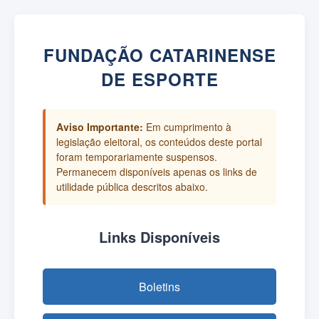
FUNDAÇÃO CATARINENSE
DE ESPORTE
Aviso Importante:
Em cumprimento à
legislação eleitoral, os conteúdos deste portal
foram temporariamente suspensos.
Permanecem disponíveis apenas os links de
utilidade pública descritos abaixo.
Links Disponíveis
Boletins