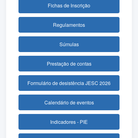
Fichas de Inscrição
Regulamentos
Súmulas
Prestação de contas
Formulário de desistência JESC 2026
Calendário de eventos
Indicadores - PIE