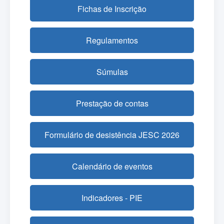
Fichas de Inscrição
Regulamentos
Súmulas
Prestação de contas
Formulário de desistência JESC 2026
Calendário de eventos
Indicadores - PIE