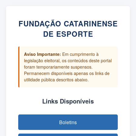
FUNDAÇÃO CATARINENSE
DE ESPORTE
Aviso Importante:
Em cumprimento à
legislação eleitoral, os conteúdos deste portal
foram temporariamente suspensos.
Permanecem disponíveis apenas os links de
utilidade pública descritos abaixo.
Links Disponíveis
Boletins