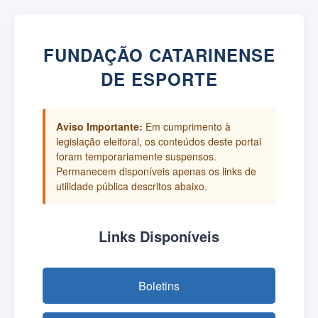
FUNDAÇÃO CATARINENSE
DE ESPORTE
Aviso Importante:
Em cumprimento à
legislação eleitoral, os conteúdos deste portal
foram temporariamente suspensos.
Permanecem disponíveis apenas os links de
utilidade pública descritos abaixo.
Links Disponíveis
Boletins