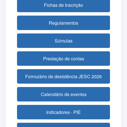
Fichas de Inscrição
Regulamentos
Súmulas
Prestação de contas
Formulário de desistência JESC 2026
Calendário de eventos
Indicadores - PIE