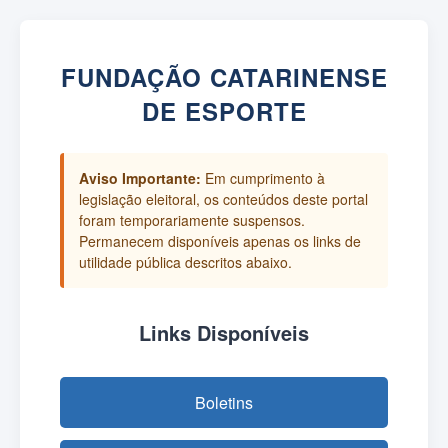
FUNDAÇÃO CATARINENSE
DE ESPORTE
Aviso Importante:
Em cumprimento à
legislação eleitoral, os conteúdos deste portal
foram temporariamente suspensos.
Permanecem disponíveis apenas os links de
utilidade pública descritos abaixo.
Links Disponíveis
Boletins