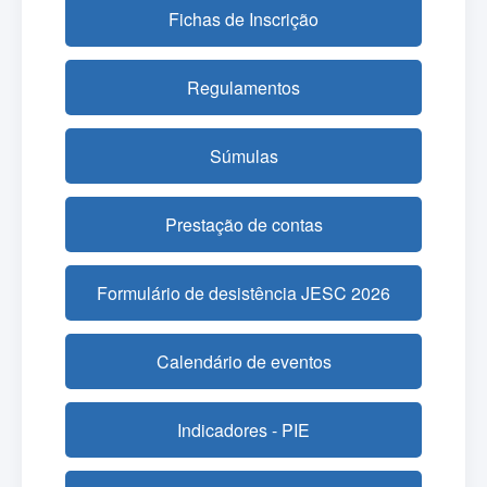
Fichas de Inscrição
Regulamentos
Súmulas
Prestação de contas
Formulário de desistência JESC 2026
Calendário de eventos
Indicadores - PIE