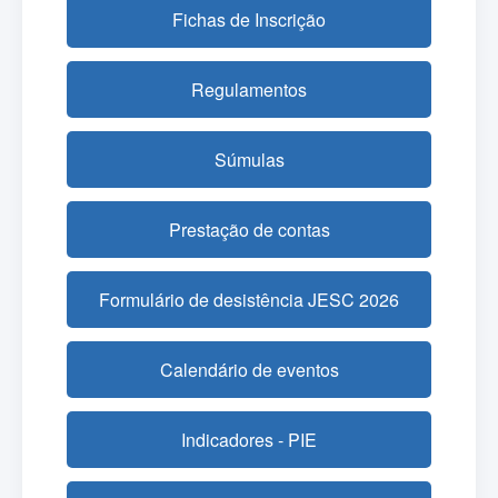
Fichas de Inscrição
Regulamentos
Súmulas
Prestação de contas
Formulário de desistência JESC 2026
Calendário de eventos
Indicadores - PIE