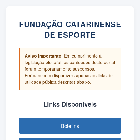
FUNDAÇÃO CATARINENSE
DE ESPORTE
Aviso Importante:
Em cumprimento à
legislação eleitoral, os conteúdos deste portal
foram temporariamente suspensos.
Permanecem disponíveis apenas os links de
utilidade pública descritos abaixo.
Links Disponíveis
Boletins