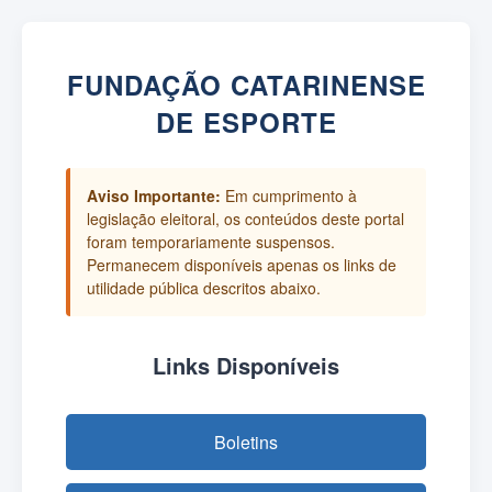
FUNDAÇÃO CATARINENSE
DE ESPORTE
Aviso Importante:
Em cumprimento à
legislação eleitoral, os conteúdos deste portal
foram temporariamente suspensos.
Permanecem disponíveis apenas os links de
utilidade pública descritos abaixo.
Links Disponíveis
Boletins