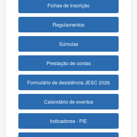
Fichas de Inscrição
Regulamentos
Súmulas
Prestação de contas
Formulário de desistência JESC 2026
Calendário de eventos
Indicadores - PIE