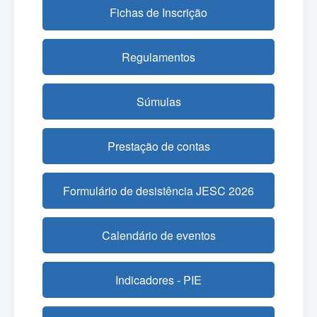
Fichas de Inscrição
Regulamentos
Súmulas
Prestação de contas
Formulário de desistência JESC 2026
Calendário de eventos
Indicadores - PIE