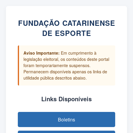
FUNDAÇÃO CATARINENSE
DE ESPORTE
Aviso Importante:
Em cumprimento à
legislação eleitoral, os conteúdos deste portal
foram temporariamente suspensos.
Permanecem disponíveis apenas os links de
utilidade pública descritos abaixo.
Links Disponíveis
Boletins