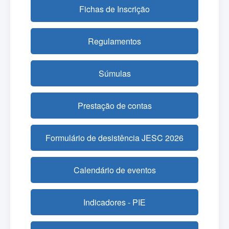
Fichas de Inscrição
Regulamentos
Súmulas
Prestação de contas
Formulário de desistência JESC 2026
Calendário de eventos
Indicadores - PIE