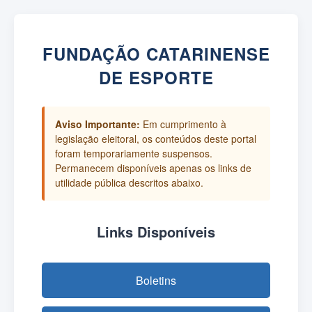
FUNDAÇÃO CATARINENSE
DE ESPORTE
Aviso Importante:
Em cumprimento à
legislação eleitoral, os conteúdos deste portal
foram temporariamente suspensos.
Permanecem disponíveis apenas os links de
utilidade pública descritos abaixo.
Links Disponíveis
Boletins