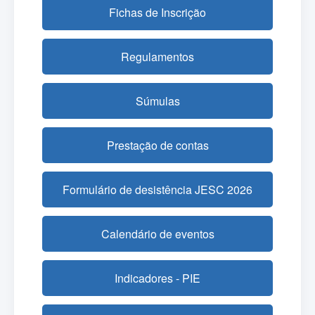
Fichas de Inscrição
Regulamentos
Súmulas
Prestação de contas
Formulário de desistência JESC 2026
Calendário de eventos
Indicadores - PIE