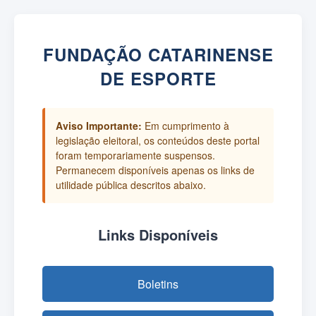
FUNDAÇÃO CATARINENSE
DE ESPORTE
Aviso Importante:
Em cumprimento à
legislação eleitoral, os conteúdos deste portal
foram temporariamente suspensos.
Permanecem disponíveis apenas os links de
utilidade pública descritos abaixo.
Links Disponíveis
Boletins