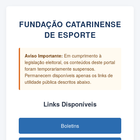
FUNDAÇÃO CATARINENSE
DE ESPORTE
Aviso Importante:
Em cumprimento à
legislação eleitoral, os conteúdos deste portal
foram temporariamente suspensos.
Permanecem disponíveis apenas os links de
utilidade pública descritos abaixo.
Links Disponíveis
Boletins