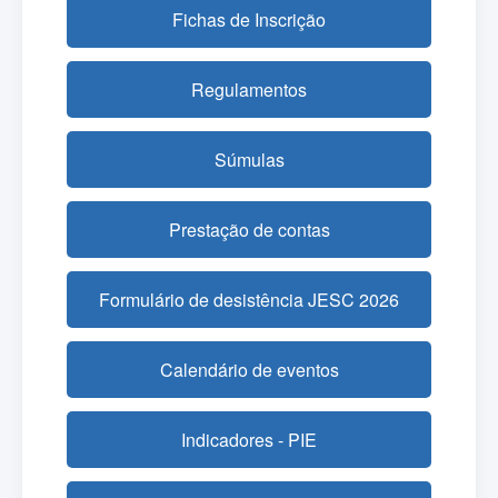
Fichas de Inscrição
Regulamentos
Súmulas
Prestação de contas
Formulário de desistência JESC 2026
Calendário de eventos
Indicadores - PIE