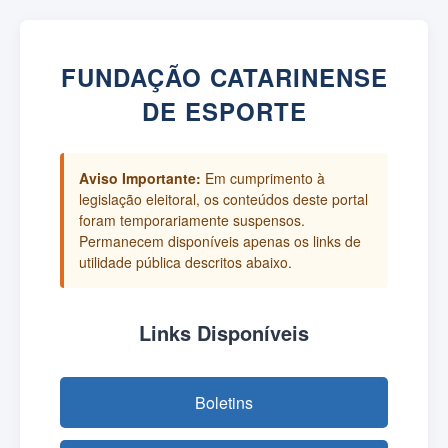
FUNDAÇÃO CATARINENSE
DE ESPORTE
Aviso Importante:
Em cumprimento à
legislação eleitoral, os conteúdos deste portal
foram temporariamente suspensos.
Permanecem disponíveis apenas os links de
utilidade pública descritos abaixo.
Links Disponíveis
Boletins