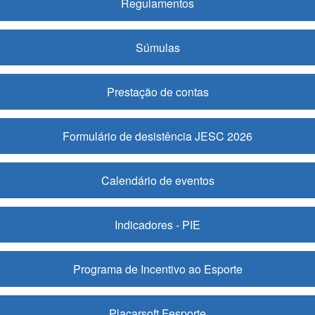
Regulamentos
Súmulas
Prestação de contas
Formulário de desistência JESC 2026
Calendário de eventos
Indicadores - PIE
Programa de Incentivo ao Esporte
Placarsoft Fesporte