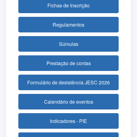
Fichas de Inscrição
Regulamentos
Súmulas
Prestação de contas
Formulário de desistência JESC 2026
Calendário de eventos
Indicadores - PIE