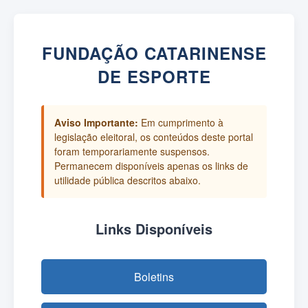
FUNDAÇÃO CATARINENSE
DE ESPORTE
Aviso Importante:
Em cumprimento à
legislação eleitoral, os conteúdos deste portal
foram temporariamente suspensos.
Permanecem disponíveis apenas os links de
utilidade pública descritos abaixo.
Links Disponíveis
Boletins