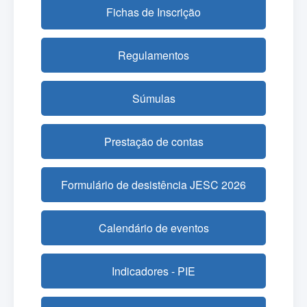
Fichas de Inscrição
Regulamentos
Súmulas
Prestação de contas
Formulário de desistência JESC 2026
Calendário de eventos
Indicadores - PIE