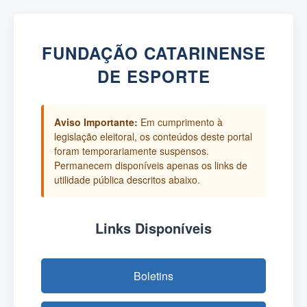
FUNDAÇÃO CATARINENSE
DE ESPORTE
Aviso Importante:
Em cumprimento à
legislação eleitoral, os conteúdos deste portal
foram temporariamente suspensos.
Permanecem disponíveis apenas os links de
utilidade pública descritos abaixo.
Links Disponíveis
Boletins