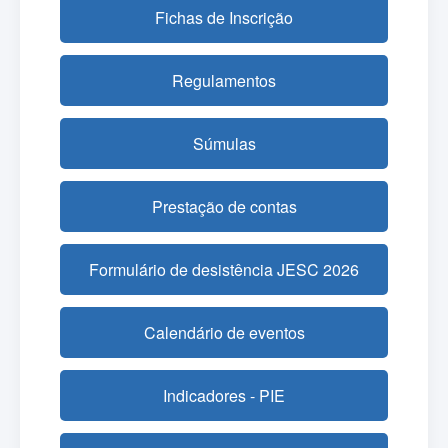
Fichas de Inscrição
Regulamentos
Súmulas
Prestação de contas
Formulário de desistência JESC 2026
Calendário de eventos
Indicadores - PIE