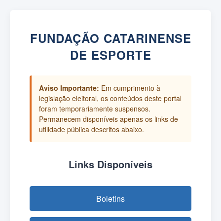
FUNDAÇÃO CATARINENSE
DE ESPORTE
Aviso Importante:
Em cumprimento à
legislação eleitoral, os conteúdos deste portal
foram temporariamente suspensos.
Permanecem disponíveis apenas os links de
utilidade pública descritos abaixo.
Links Disponíveis
Boletins