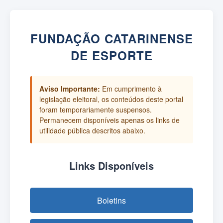
FUNDAÇÃO CATARINENSE
DE ESPORTE
Aviso Importante:
Em cumprimento à
legislação eleitoral, os conteúdos deste portal
foram temporariamente suspensos.
Permanecem disponíveis apenas os links de
utilidade pública descritos abaixo.
Links Disponíveis
Boletins