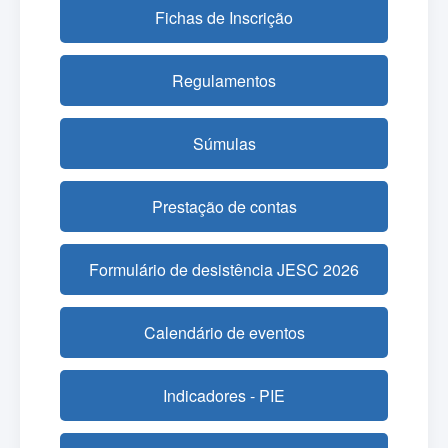
Fichas de Inscrição
Regulamentos
Súmulas
Prestação de contas
Formulário de desistência JESC 2026
Calendário de eventos
Indicadores - PIE