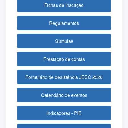
Fichas de Inscrição
Regulamentos
Súmulas
Prestação de contas
Formulário de desistência JESC 2026
Calendário de eventos
Indicadores - PIE