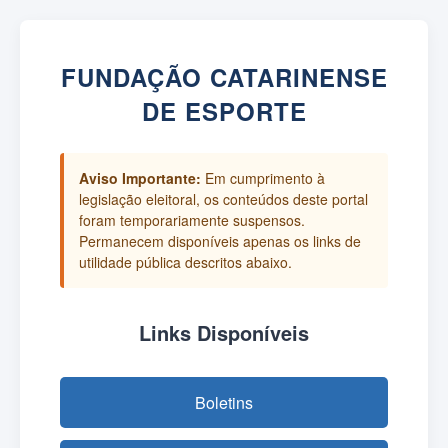
FUNDAÇÃO CATARINENSE
DE ESPORTE
Aviso Importante:
Em cumprimento à
legislação eleitoral, os conteúdos deste portal
foram temporariamente suspensos.
Permanecem disponíveis apenas os links de
utilidade pública descritos abaixo.
Links Disponíveis
Boletins