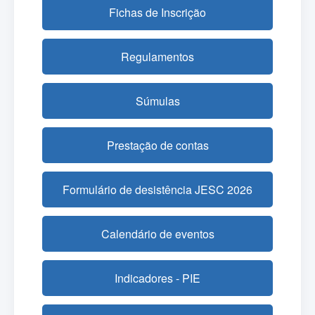
Fichas de Inscrição
Regulamentos
Súmulas
Prestação de contas
Formulário de desistência JESC 2026
Calendário de eventos
Indicadores - PIE