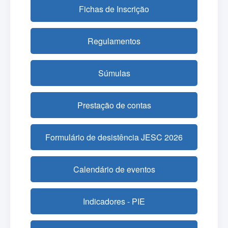
Fichas de Inscrição
Regulamentos
Súmulas
Prestação de contas
Formulário de desistência JESC 2026
Calendário de eventos
Indicadores - PIE