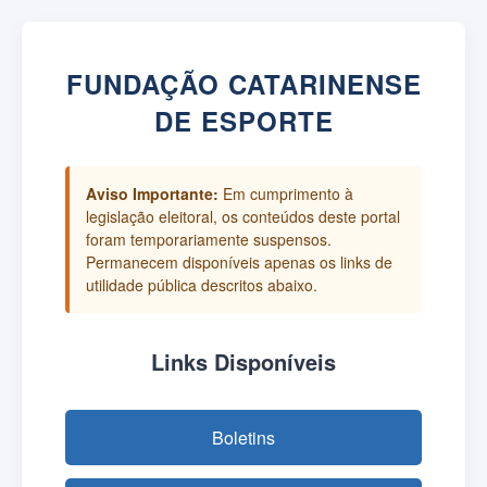
FUNDAÇÃO CATARINENSE
DE ESPORTE
Aviso Importante:
Em cumprimento à
legislação eleitoral, os conteúdos deste portal
foram temporariamente suspensos.
Permanecem disponíveis apenas os links de
utilidade pública descritos abaixo.
Links Disponíveis
Boletins