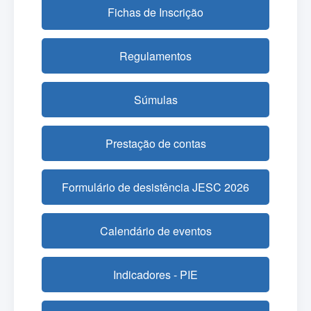
Fichas de Inscrição
Regulamentos
Súmulas
Prestação de contas
Formulário de desistência JESC 2026
Calendário de eventos
Indicadores - PIE