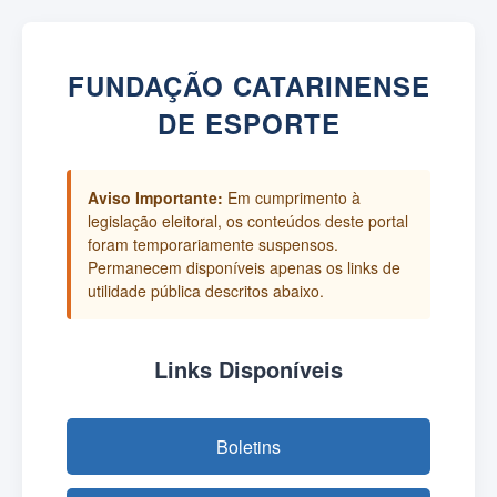
FUNDAÇÃO CATARINENSE
DE ESPORTE
Aviso Importante:
Em cumprimento à
legislação eleitoral, os conteúdos deste portal
foram temporariamente suspensos.
Permanecem disponíveis apenas os links de
utilidade pública descritos abaixo.
Links Disponíveis
Boletins