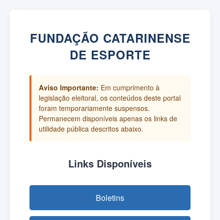
FUNDAÇÃO CATARINENSE
DE ESPORTE
Aviso Importante:
Em cumprimento à
legislação eleitoral, os conteúdos deste portal
foram temporariamente suspensos.
Permanecem disponíveis apenas os links de
utilidade pública descritos abaixo.
Links Disponíveis
Boletins