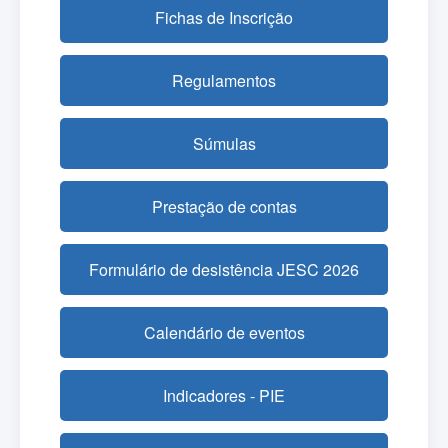
Fichas de Inscrição
Regulamentos
Súmulas
Prestação de contas
Formulário de desistência JESC 2026
Calendário de eventos
Indicadores - PIE