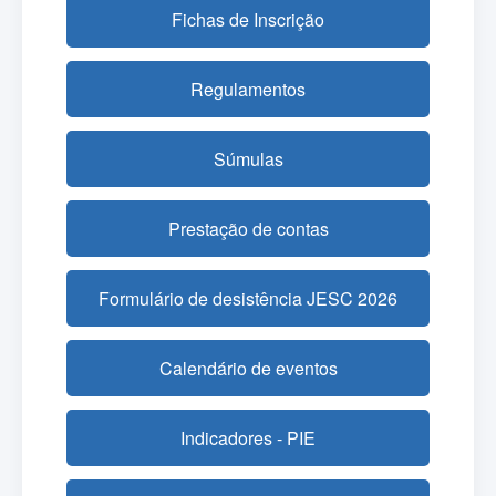
Fichas de Inscrição
Regulamentos
Súmulas
Prestação de contas
Formulário de desistência JESC 2026
Calendário de eventos
Indicadores - PIE