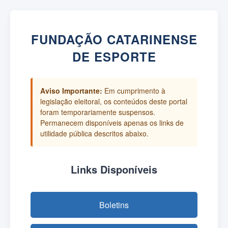
FUNDAÇÃO CATARINENSE
DE ESPORTE
Aviso Importante:
Em cumprimento à
legislação eleitoral, os conteúdos deste portal
foram temporariamente suspensos.
Permanecem disponíveis apenas os links de
utilidade pública descritos abaixo.
Links Disponíveis
Boletins