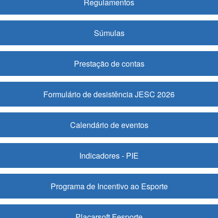
Regulamentos
Súmulas
Prestação de contas
Formulário de desistência JESC 2026
Calendário de eventos
Indicadores - PIE
Programa de Incentivo ao Esporte
Placarsoft Fesporte