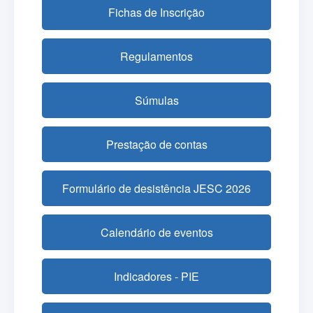
Fichas de Inscrição
Regulamentos
Súmulas
Prestação de contas
Formulário de desistência JESC 2026
Calendário de eventos
Indicadores - PIE