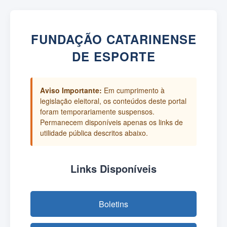
FUNDAÇÃO CATARINENSE
DE ESPORTE
Aviso Importante:
Em cumprimento à
legislação eleitoral, os conteúdos deste portal
foram temporariamente suspensos.
Permanecem disponíveis apenas os links de
utilidade pública descritos abaixo.
Links Disponíveis
Boletins