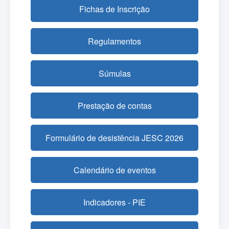
Fichas de Inscrição
Regulamentos
Súmulas
Prestação de contas
Formulário de desistência JESC 2026
Calendário de eventos
Indicadores - PIE