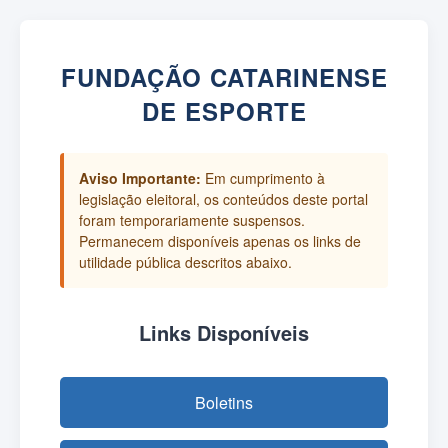
FUNDAÇÃO CATARINENSE
DE ESPORTE
Aviso Importante:
Em cumprimento à
legislação eleitoral, os conteúdos deste portal
foram temporariamente suspensos.
Permanecem disponíveis apenas os links de
utilidade pública descritos abaixo.
Links Disponíveis
Boletins