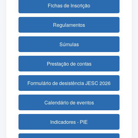
Fichas de Inscrição
Regulamentos
Súmulas
Prestação de contas
Formulário de desistência JESC 2026
Calendário de eventos
Indicadores - PIE