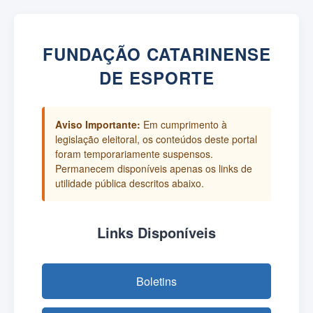
FUNDAÇÃO CATARINENSE
DE ESPORTE
Aviso Importante:
Em cumprimento à
legislação eleitoral, os conteúdos deste portal
foram temporariamente suspensos.
Permanecem disponíveis apenas os links de
utilidade pública descritos abaixo.
Links Disponíveis
Boletins